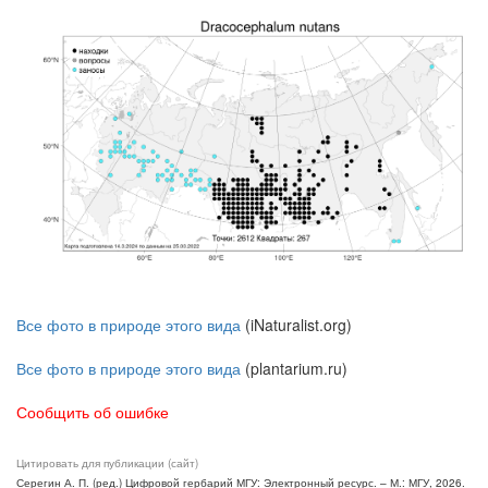
Все фото в природе этого вида
(iNaturalist.org)
Все фото в природе этого вида
(plantarium.ru)
Сообщить об ошибке
Цитировать для публикации (сайт)
Серегин А. П. (ред.) Цифровой гербарий МГУ: Электронный ресурс. – М.: МГУ, 2026.