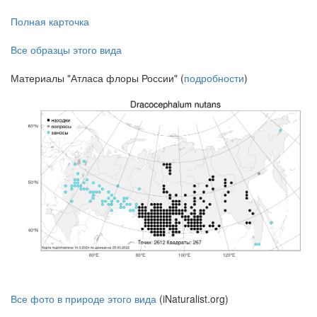
Полная карточка
Все образцы этого вида
Материалы "Атласа флоры России" (
подробности
)
Все фото в природе этого вида
(iNaturalist.org)