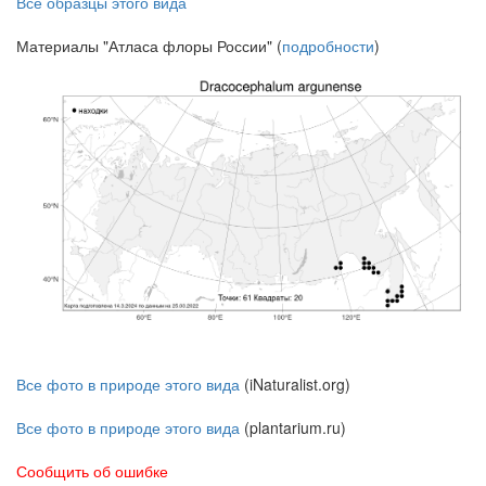
Все образцы этого вида
Материалы "Атласа флоры России" (
подробности
)
Все фото в природе этого вида
(iNaturalist.org)
Все фото в природе этого вида
(plantarium.ru)
Сообщить об ошибке