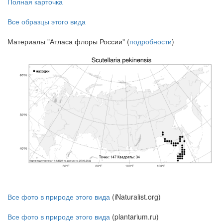
Полная карточка
Все образцы этого вида
Материалы "Атласа флоры России" (
подробности
)
Все фото в природе этого вида
(iNaturalist.org)
Все фото в природе этого вида
(plantarium.ru)