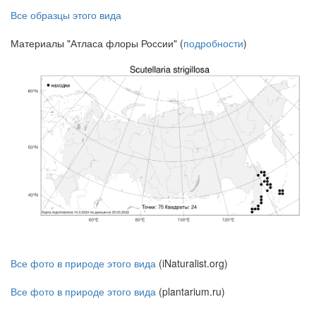
Все образцы этого вида
Материалы "Атласа флоры России" (
подробности
)
Все фото в природе этого вида
(iNaturalist.org)
Все фото в природе этого вида
(plantarium.ru)