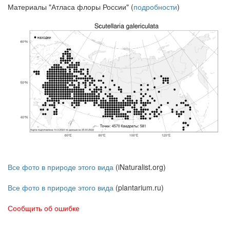
Материалы "Атласа флоры России" (
подробности
)
Все фото в природе этого вида
(iNaturalist.org)
Все фото в природе этого вида
(plantarium.ru)
Сообщить об ошибке