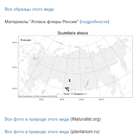
Все образцы этого вида
Материалы "Атласа флоры России" (
подробности
)
Все фото в природе этого вида
(iNaturalist.org)
Все фото в природе этого вида
(plantarium.ru)