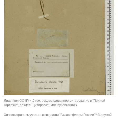
Лицензия CC-BY 4.0 (см. рекомендованное цитирование в "Полной
карточке", раздел "Цитировать для публикации")
Хочешь принять участие в создании "Атласа флоры России"? Загружай