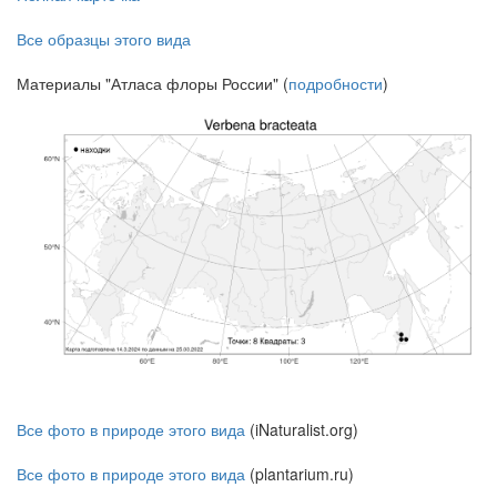
Все образцы этого вида
Материалы "Атласа флоры России" (
подробности
)
Все фото в природе этого вида
(iNaturalist.org)
Все фото в природе этого вида
(plantarium.ru)