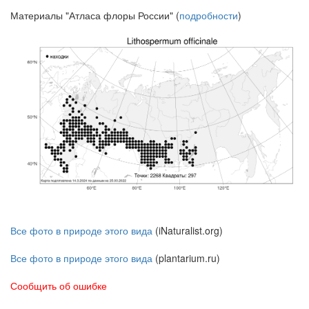
Материалы "Атласа флоры России" (
подробности
)
Все фото в природе этого вида
(iNaturalist.org)
Все фото в природе этого вида
(plantarium.ru)
Сообщить об ошибке