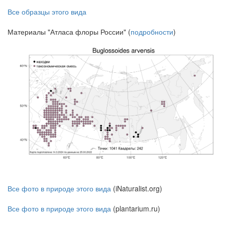
Все образцы этого вида
Материалы "Атласа флоры России" (
подробности
)
Все фото в природе этого вида
(iNaturalist.org)
Все фото в природе этого вида
(plantarium.ru)