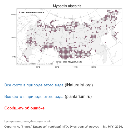
Все фото в природе этого вида
(iNaturalist.org)
Все фото в природе этого вида
(plantarium.ru)
Сообщить об ошибке
Цитировать для публикации (сайт)
Серегин А. П. (ред.) Цифровой гербарий МГУ: Электронный ресурс. – М.: МГУ, 2026.