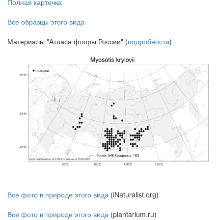
Полная карточка
Все образцы этого вида
Материалы "Атласа флоры России" (
подробности
)
Все фото в природе этого вида
(iNaturalist.org)
Все фото в природе этого вида
(plantarium.ru)