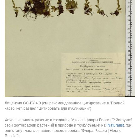
Лицензия CC-BY 4.0 (см. рекомендованное цитирование в "Полной
карточке", раздел "Цитировать для публикации")
Хочешь принять участие в создании "Атласа флоры России"? Загружай
свои фотографии растений в природе и точку съемки на
iNaturalist
, где
они станут частью нашего нового проекта "Флора России | Flora of
Russia".