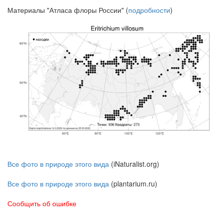
Материалы "Атласа флоры России" (
подробности
)
Все фото в природе этого вида
(iNaturalist.org)
Все фото в природе этого вида
(plantarium.ru)
Сообщить об ошибке