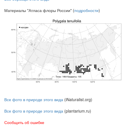
Материалы "Атласа флоры России" (
подробности
)
Все фото в природе этого вида
(iNaturalist.org)
Все фото в природе этого вида
(plantarium.ru)
Сообщить об ошибке