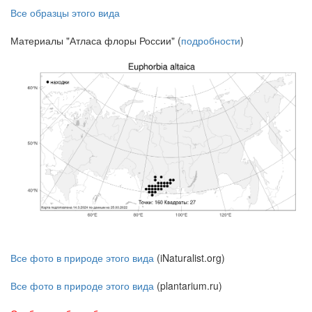
Все образцы этого вида
Материалы "Атласа флоры России" (
подробности
)
Все фото в природе этого вида
(iNaturalist.org)
Все фото в природе этого вида
(plantarium.ru)