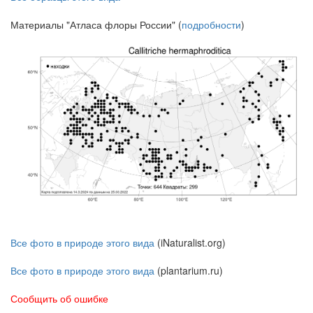
Материалы "Атласа флоры России" (
подробности
)
Все фото в природе этого вида
(iNaturalist.org)
Все фото в природе этого вида
(plantarium.ru)
Сообщить об ошибке