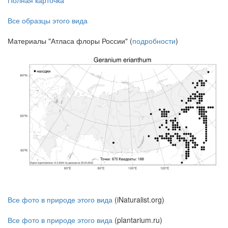
Полная карточка
Все образцы этого вида
Материалы "Атласа флоры России" (
подробности
)
Все фото в природе этого вида
(iNaturalist.org)
Все фото в природе этого вида
(plantarium.ru)