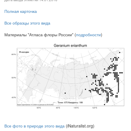
Полная карточка
Все образцы этого вида
Материалы "Атласа флоры России" (
подробности
)
Все фото в природе этого вида
(iNaturalist.org)