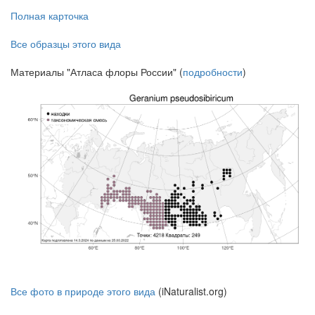
Полная карточка
Все образцы этого вида
Материалы "Атласа флоры России" (
подробности
)
Все фото в природе этого вида
(iNaturalist.org)