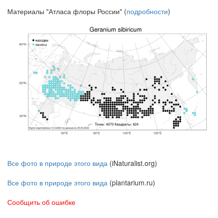
Материалы "Атласа флоры России" (
подробности
)
Все фото в природе этого вида
(iNaturalist.org)
Все фото в природе этого вида
(plantarium.ru)
Сообщить об ошибке