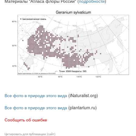
Материалы "Атласа флоры России" (
подробности
)
Все фото в природе этого вида
(iNaturalist.org)
Все фото в природе этого вида
(plantarium.ru)
Сообщить об ошибке
Цитировать для публикации (сайт)