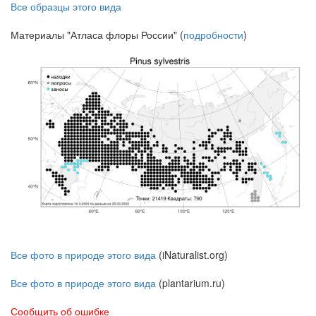
Все образцы этого вида
Материалы "Атласа флоры России" (
подробности
)
Все фото в природе этого вида
(iNaturalist.org)
Все фото в природе этого вида
(plantarium.ru)
Сообщить об ошибке