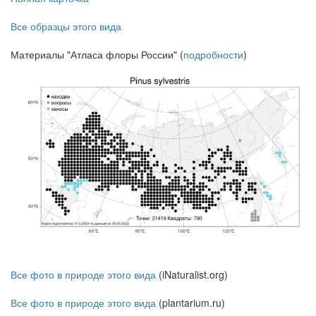
Все образцы этого вида
Материалы "Атласа флоры России" (
подробности
)
Все фото в природе этого вида
(iNaturalist.org)
Все фото в природе этого вида
(plantarium.ru)