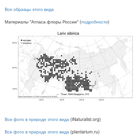
Все образцы этого вида
Материалы "Атласа флоры России" (
подробности
)
Все фото в природе этого вида
(iNaturalist.org)
Все фото в природе этого вида
(plantarium.ru)