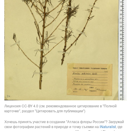
Лицензия CC-BY 4.0 (см. рекомендованное цитирование в "Полной
карточке", раздел "Цитировать для публикации")
Хочешь принять участие в создании "Атласа флоры России"? Загружай
свои фотографии растений в природе и точку съемки на
iNaturalist
, где