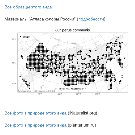
Все образцы этого вида
Материалы "Атласа флоры России" (
подробности
)
Все фото в природе этого вида
(iNaturalist.org)
Все фото в природе этого вида
(plantarium.ru)