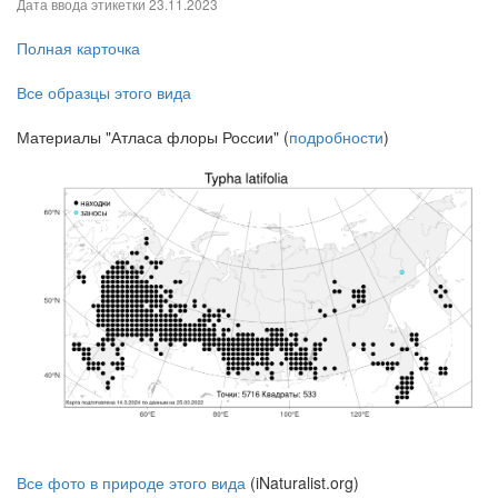
Дата ввода этикетки
23.11.2023
Полная карточка
Все образцы этого вида
Материалы "Атласа флоры России" (
подробности
)
Все фото в природе этого вида
(iNaturalist.org)