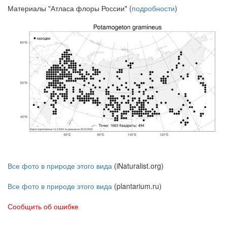
Материалы "Атласа флоры России" (
подробности
)
Все фото в природе этого вида
(iNaturalist.org)
Все фото в природе этого вида
(plantarium.ru)
Сообщить об ошибке