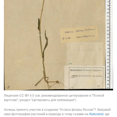
Лицензия CC-BY 4.0 (см. рекомендованное цитирование в "Полной
карточке", раздел "Цитировать для публикации")
Хочешь принять участие в создании "Атласа флоры России"? Загружай
свои фотографии растений в природе и точку съемки на
iNaturalist
, где