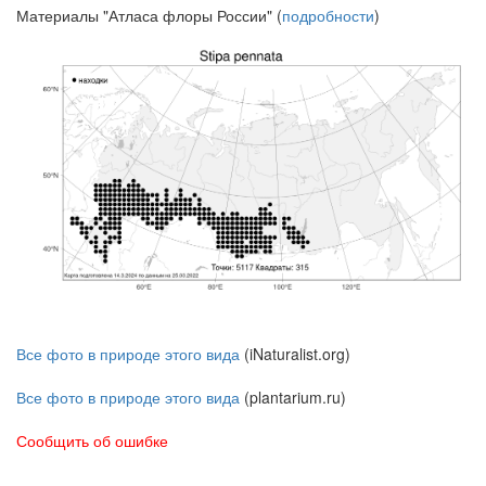
Материалы "Атласа флоры России" (
подробности
)
Все фото в природе этого вида
(iNaturalist.org)
Все фото в природе этого вида
(plantarium.ru)
Сообщить об ошибке