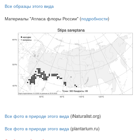
Все образцы этого вида
Материалы "Атласа флоры России" (
подробности
)
Все фото в природе этого вида
(iNaturalist.org)
Все фото в природе этого вида
(plantarium.ru)