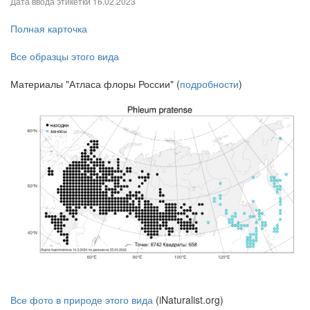
Дата ввода этикетки
16.02.2023
Полная карточка
Все образцы этого вида
Материалы "Атласа флоры России" (
подробности
)
Все фото в природе этого вида
(iNaturalist.org)