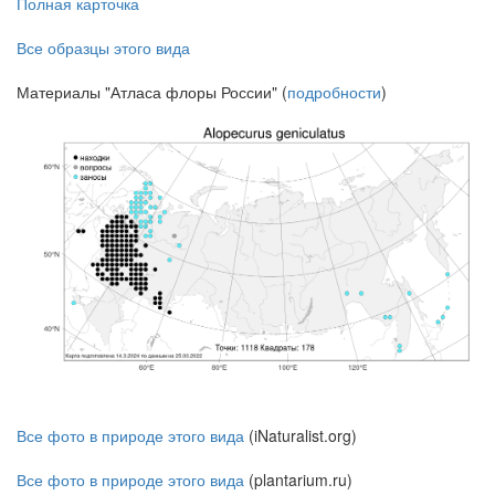
Полная карточка
Все образцы этого вида
Материалы "Атласа флоры России" (
подробности
)
Все фото в природе этого вида
(iNaturalist.org)
Все фото в природе этого вида
(plantarium.ru)