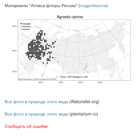
Материалы "Атласа флоры России" (
подробности
)
Все фото в природе этого вида
(iNaturalist.org)
Все фото в природе этого вида
(plantarium.ru)
Сообщить об ошибке