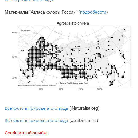
Материалы "Атласа флоры России" (
подробности
)
Все фото в природе этого вида
(iNaturalist.org)
Все фото в природе этого вида
(plantarium.ru)
Сообщить об ошибке