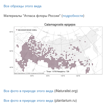
Все образцы этого вида
Материалы "Атласа флоры России" (
подробности
)
Все фото в природе этого вида
(iNaturalist.org)
Все фото в природе этого вида
(plantarium.ru)