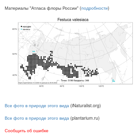
Материалы "Атласа флоры России" (
подробности
)
Все фото в природе этого вида
(iNaturalist.org)
Все фото в природе этого вида
(plantarium.ru)
Сообщить об ошибке