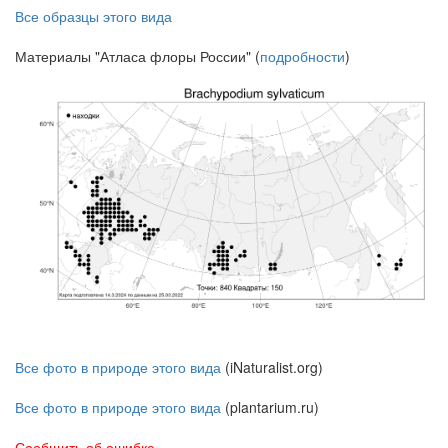
Все образцы этого вида
Материалы "Атласа флоры России" (
подробности
)
Все фото в природе этого вида
(iNaturalist.org)
Все фото в природе этого вида
(plantarium.ru)
Сообщить об ошибке