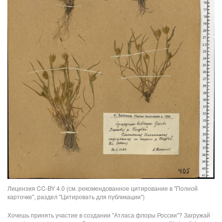
Лицензия CC-BY 4.0 (см. рекомендованное цитирование в "Полной
карточке", раздел "Цитировать для публикации")
Хочешь принять участие в создании "Атласа флоры России"? Загружай