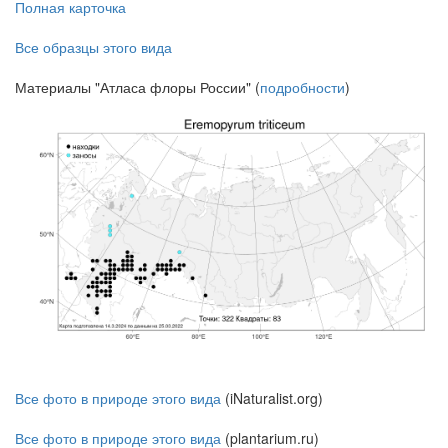
Полная карточка
Все образцы этого вида
Материалы "Атласа флоры России" (
подробности
)
Все фото в природе этого вида
(iNaturalist.org)
Все фото в природе этого вида
(plantarium.ru)