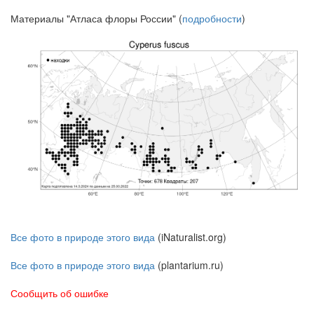
Материалы "Атласа флоры России" (
подробности
)
Все фото в природе этого вида
(iNaturalist.org)
Все фото в природе этого вида
(plantarium.ru)
Сообщить об ошибке