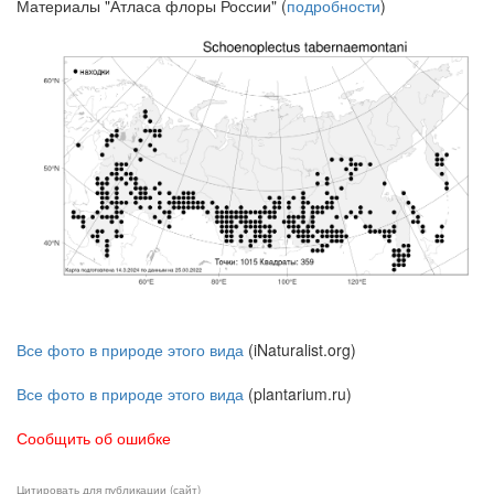
Материалы "Атласа флоры России" (
подробности
)
Все фото в природе этого вида
(iNaturalist.org)
Все фото в природе этого вида
(plantarium.ru)
Сообщить об ошибке
Цитировать для публикации (сайт)