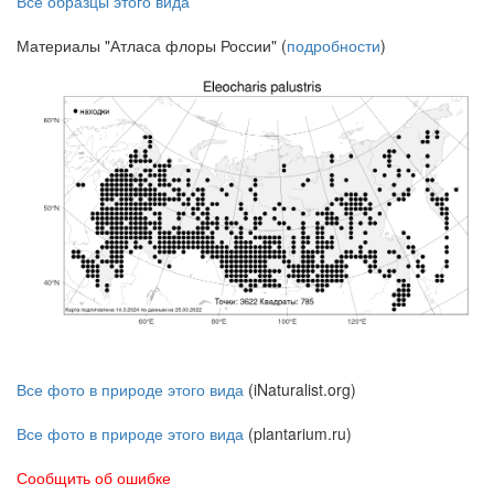
Все образцы этого вида
Материалы "Атласа флоры России" (
подробности
)
Все фото в природе этого вида
(iNaturalist.org)
Все фото в природе этого вида
(plantarium.ru)
Сообщить об ошибке