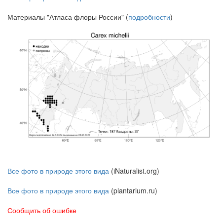
Материалы "Атласа флоры России" (
подробности
)
Все фото в природе этого вида
(iNaturalist.org)
Все фото в природе этого вида
(plantarium.ru)
Сообщить об ошибке