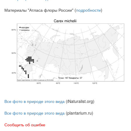
Материалы "Атласа флоры России" (
подробности
)
Все фото в природе этого вида
(iNaturalist.org)
Все фото в природе этого вида
(plantarium.ru)
Сообщить об ошибке