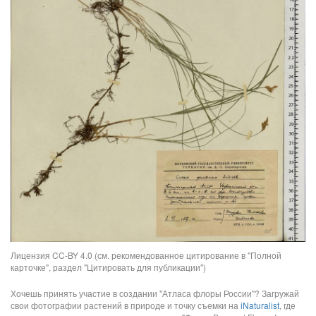
Лицензия CC-BY 4.0 (см. рекомендованное цитирование в "Полной
карточке", раздел "Цитировать для публикации")
Хочешь принять участие в создании "Атласа флоры России"? Загружай
свои фотографии растений в природе и точку съемки на
iNaturalist
, где