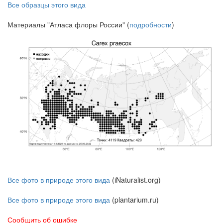
Все образцы этого вида
Материалы "Атласа флоры России" (
подробности
)
Все фото в природе этого вида
(iNaturalist.org)
Все фото в природе этого вида
(plantarium.ru)
Сообщить об ошибке