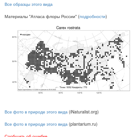
Все образцы этого вида
Материалы "Атласа флоры России" (
подробности
)
Все фото в природе этого вида
(iNaturalist.org)
Все фото в природе этого вида
(plantarium.ru)
Сообщить об ошибке