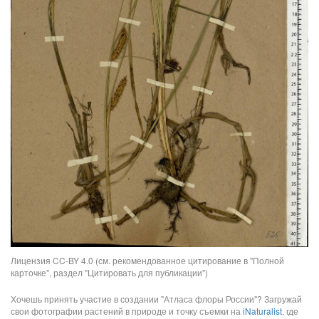
Лицензия CC-BY 4.0 (см. рекомендованное цитирование в "Полной
карточке", раздел "Цитировать для публикации")
Хочешь принять участие в создании "Атласа флоры России"? Загружай
свои фотографии растений в природе и точку съемки на
iNaturalist
, где