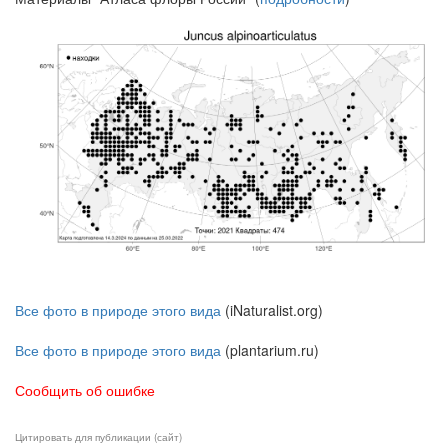
Все фото в природе этого вида
(iNaturalist.org)
Все фото в природе этого вида
(plantarium.ru)
Сообщить об ошибке
Цитировать для публикации (сайт)