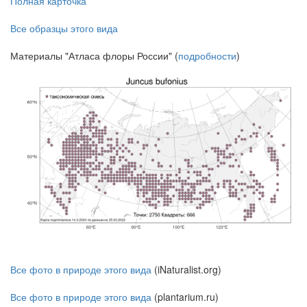
Полная карточка
Все образцы этого вида
Материалы "Атласа флоры России" (
подробности
)
Все фото в природе этого вида
(iNaturalist.org)
Все фото в природе этого вида
(plantarium.ru)