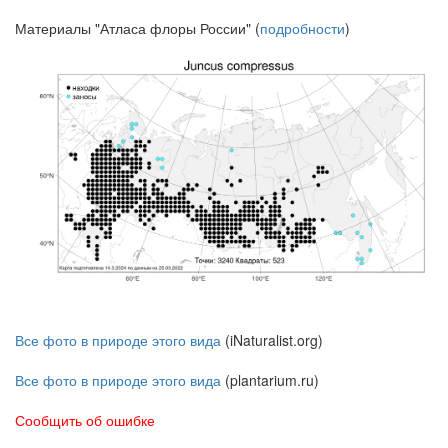
Материалы "Атласа флоры России" (
подробности
)
Все фото в природе этого вида
(iNaturalist.org)
Все фото в природе этого вида
(plantarium.ru)
Сообщить об ошибке