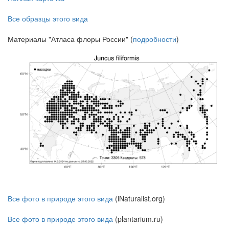
Все образцы этого вида
Материалы "Атласа флоры России" (
подробности
)
Все фото в природе этого вида
(iNaturalist.org)
Все фото в природе этого вида
(plantarium.ru)